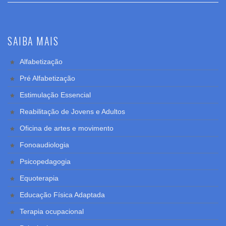
SAIBA MAIS
Alfabetização
Pré Alfabetização
Estimulação Essencial
Reabilitação de Jovens e Adultos
Oficina de artes e movimento
Fonoaudiologia
Psicopedagogia
Equoterapia
Educação Física Adaptada
Terapia ocupacional