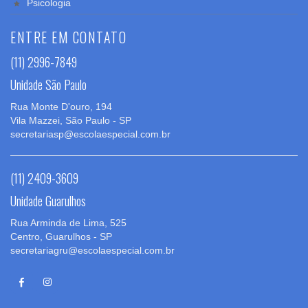
Psicologia
ENTRE EM CONTATO
(11) 2996-7849
Unidade São Paulo
Rua Monte D'ouro, 194
Vila Mazzei, São Paulo - SP
secretariasp@escolaespecial.com.br
(11) 2409-3609
Unidade Guarulhos
Rua Arminda de Lima, 525
Centro, Guarulhos - SP
secretariagru@escolaespecial.com.br